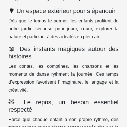
🌳 Un espace extérieur pour s’épanouir
Dès que le temps le permet, les enfants profitent de
notre jardin sécurisé pour jouer, courir, explorer la
nature et participer à des activités en plein air.
📖 Des instants magiques autour des
histoires
Les contes, les comptines, les chansons et les
moments de danse rythment la journée. Ces temps
d’expression favorisent l’imaginaire, le langage et la
créativité.
🧸 Le repos, un besoin essentiel
respecté
Parce que chaque enfant a son propre rythme, des