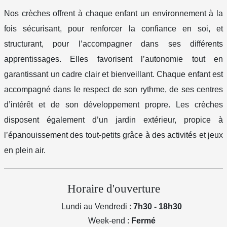
Nos crèches offrent à chaque enfant un environnement à la
fois sécurisant, pour renforcer la confiance en soi, et
structurant, pour l’accompagner dans ses différents
apprentissages. Elles favorisent l’autonomie tout en
garantissant un cadre clair et bienveillant. Chaque enfant est
accompagné dans le respect de son rythme, de ses centres
d’intérêt et de son développement propre. Les crèches
disposent également d’un jardin extérieur, propice à
l’épanouissement des tout-petits grâce à des activités et jeux
en plein air.
Horaire d'ouverture
Lundi au Vendredi :
7h30 - 18h30
Week-end :
Fermé