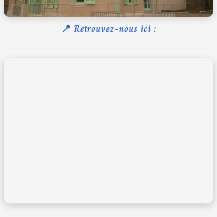
📍 Retrouvez-nous ici :