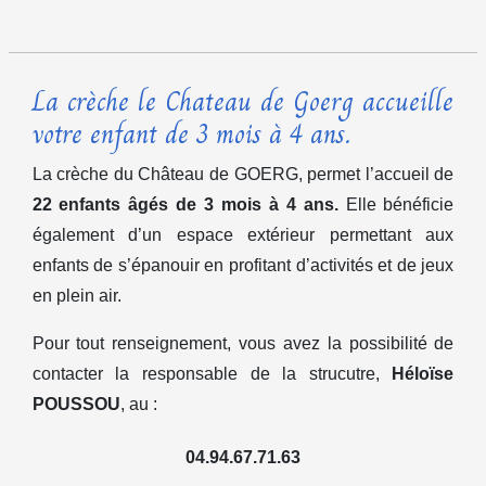
La crèche le Chateau de Goerg accueille
votre enfant de 3 mois à 4 ans.
La crèche du Château de GOERG, permet l’accueil de
22 enfants âgés de 3 mois à 4 ans.
Elle bénéficie
également d’un espace extérieur permettant aux
enfants de s’épanouir en profitant d’activités et de jeux
en plein air.
Pour tout renseignement, vous avez la possibilité de
contacter la responsable de la strucutre,
Héloïse
POUSSOU
, au :
04.94.67.71.63