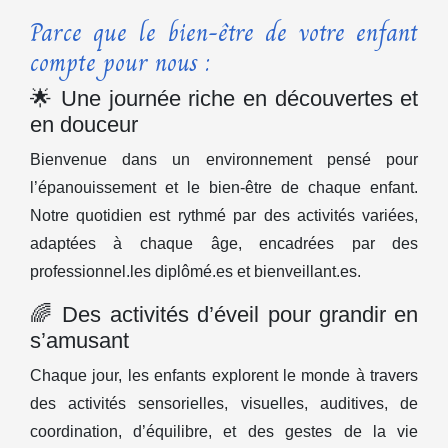
Parce que le bien-être de votre enfant
compte pour nous :
🌟 Une journée riche en découvertes et
en douceur
Bienvenue dans un environnement pensé pour
l’épanouissement et le bien-être de chaque enfant.
Notre quotidien est rythmé par des activités variées,
adaptées à chaque âge, encadrées par des
professionnel.les diplômé.es et bienveillant.es.
🌈 Des activités d’éveil pour grandir en
s’amusant
Chaque jour, les enfants explorent le monde à travers
des activités sensorielles, visuelles, auditives, de
coordination, d’équilibre, et des gestes de la vie