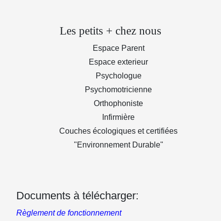
Les petits + chez nous
Espace Parent
Espace exterieur
Psychologue
Psychomotricienne
Orthophoniste
Infirmière
Couches écologiques et certifiées
"Environnement Durable"
Documents à télécharger:
Règlement de fonctionnement