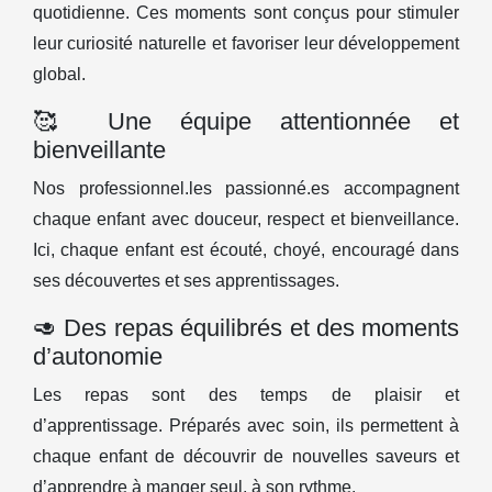
quotidienne. Ces moments sont conçus pour stimuler
leur curiosité naturelle et favoriser leur développement
global.
🥰 Une équipe attentionnée et
bienveillante
Nos professionnel.les passionné.es accompagnent
chaque enfant avec douceur, respect et bienveillance.
Ici, chaque enfant est écouté, choyé, encouragé dans
ses découvertes et ses apprentissages.
🥑 Des repas équilibrés et des moments
d’autonomie
Les repas sont des temps de plaisir et
d’apprentissage. Préparés avec soin, ils permettent à
chaque enfant de découvrir de nouvelles saveurs et
d’apprendre à manger seul, à son rythme.