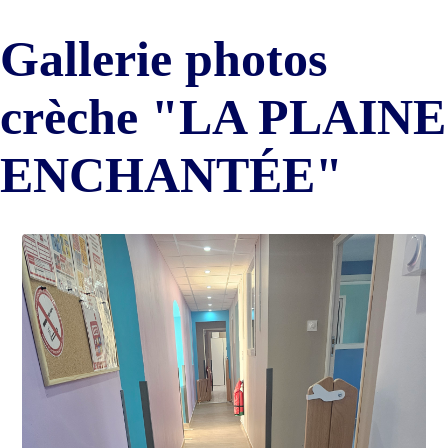
Gallerie photos
crèche "LA PLAINE
ENCHANTÉE"